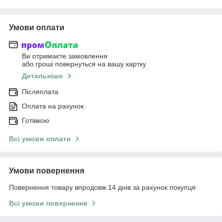
Умови оплати
Ви отримаєте замовлення
або гроші повернуться на вашу картку
Детальніше
Післяплата
Оплата на рахунок
Готівкою
Всі умови оплати
Умови повернення
Повернення товару впродовж 14 днів за рахунок покупця
Всі умови повернення