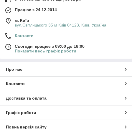
Працює з 24.12.2014
м. Київ
вул.Світлицького 35 м Киів 04123, Київ, Україна
Контакти
Сьогодні працює з 09:00 до 18:00
Показати весь графік роботи
Про нас
Контакти
Доставка та оплата
Графік роботи
Повна версія сайту