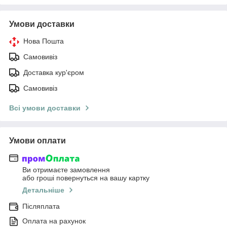
Умови доставки
Нова Пошта
Самовивіз
Доставка кур'єром
Самовивіз
Всі умови доставки
Умови оплати
Ви отримаєте замовлення
або гроші повернуться на вашу картку
Детальніше
Післяплата
Оплата на рахунок