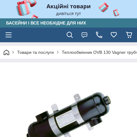
БАСЕЙНИ І ВСЕ НЕОБХІДНЕ ДЛЯ НИХ
Товари та послуги
Теплообмінник OVB 130 Vagner трубч