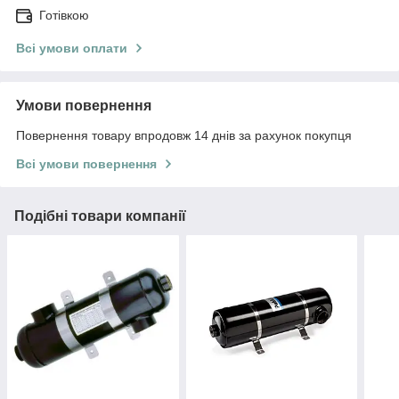
Готівкою
Всі умови оплати
Умови повернення
Повернення товару впродовж 14 днів за рахунок покупця
Всі умови повернення
Подібні товари компанії