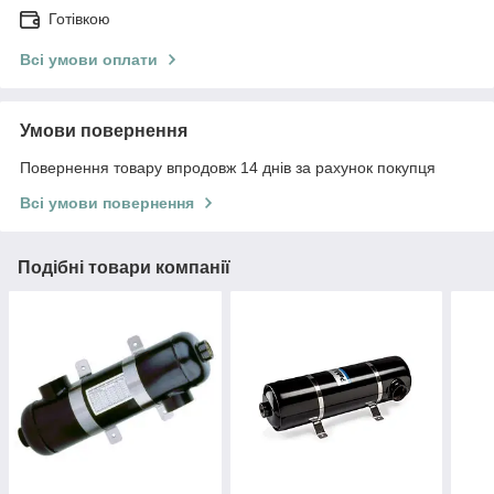
Готівкою
Всі умови оплати
Умови повернення
Повернення товару впродовж 14 днів за рахунок покупця
Всі умови повернення
Подібні товари компанії