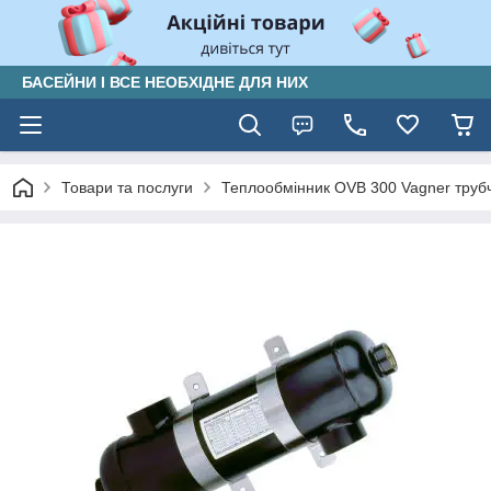
БАСЕЙНИ І ВСЕ НЕОБХІДНЕ ДЛЯ НИХ
Товари та послуги
Теплообмінник OVB 300 Vagner трубч