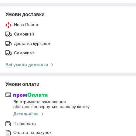
Умови доставки
Нова Пошта
Самовивіз
Доставка кур'єром
Самовивіз
Всі умови доставки
Умови оплати
Ви отримаєте замовлення
або гроші повернуться на вашу картку
Детальніше
Післяплата
Оплата на рахунок