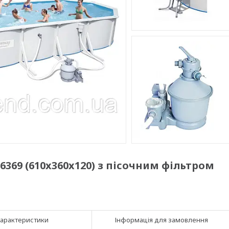
6369 (610x360x120) з пісочним фільтром
арактеристики
Інформація для замовлення