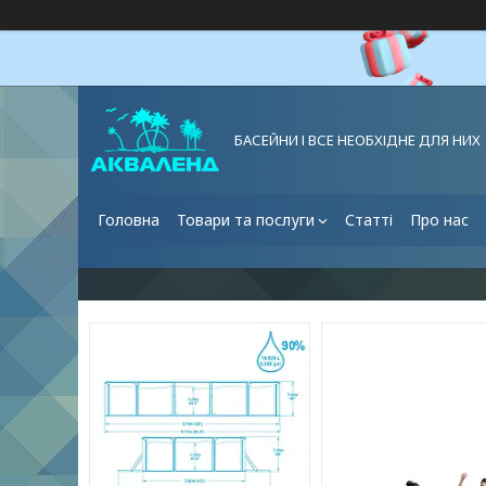
БАСЕЙНИ І ВСЕ НЕОБХІДНЕ ДЛЯ НИХ
Головна
Товари та послуги
Статті
Про нас