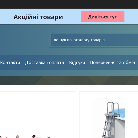
Контакти
Доставка і оплата
Відгуки
Повернення та обмін