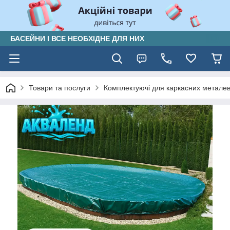
БАСЕЙНИ І ВСЕ НЕОБХІДНЕ ДЛЯ НИХ
Товари та послуги
Комплектуючі для каркасних металеви