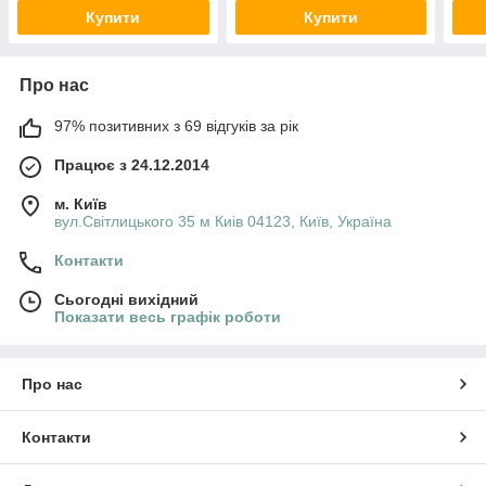
Купити
Купити
Про нас
97% позитивних з 69 відгуків за рік
Працює з 24.12.2014
м. Київ
вул.Світлицького 35 м Киів 04123, Київ, Україна
Контакти
Сьогодні вихідний
Показати весь графік роботи
Про нас
Контакти