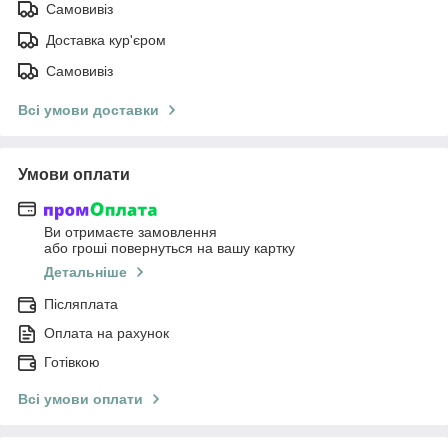
Самовивіз
Доставка кур'єром
Самовивіз
Всі умови доставки
Умови оплати
Ви отримаєте замовлення
або гроші повернуться на вашу картку
Детальніше
Післяплата
Оплата на рахунок
Готівкою
Всі умови оплати