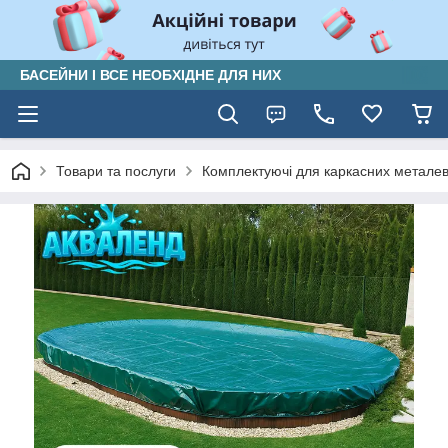
БАСЕЙНИ І ВСЕ НЕОБХІДНЕ ДЛЯ НИХ
Товари та послуги
Комплектуючі для каркасних металеви