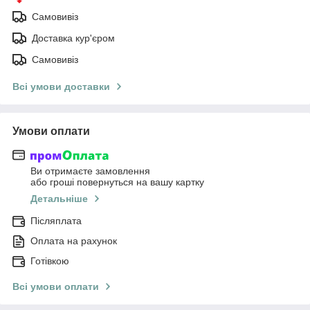
Самовивіз
Доставка кур'єром
Самовивіз
Всі умови доставки
Умови оплати
Ви отримаєте замовлення
або гроші повернуться на вашу картку
Детальніше
Післяплата
Оплата на рахунок
Готівкою
Всі умови оплати