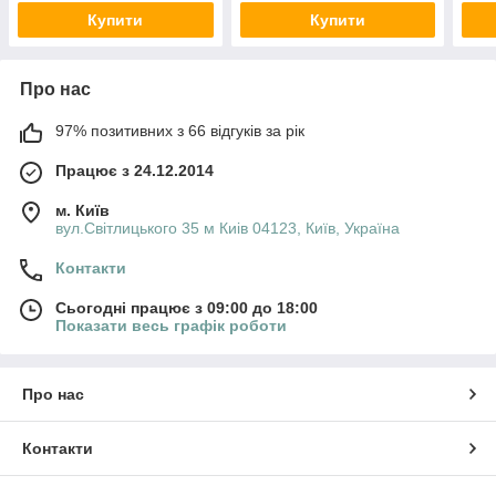
Купити
Купити
Про нас
97% позитивних з 66 відгуків за рік
Працює з 24.12.2014
м. Київ
вул.Світлицького 35 м Киів 04123, Київ, Україна
Контакти
Сьогодні працює з 09:00 до 18:00
Показати весь графік роботи
Про нас
Контакти