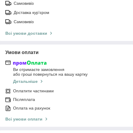
Самовивіз
Доставка кур'єром
Самовивіз
Всі умови доставки
Умови оплати
Ви отримаєте замовлення
або гроші повернуться на вашу картку
Детальніше
Оплатити частинами
Післяплата
Оплата на рахунок
Всі умови оплати