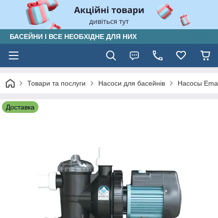
БАСЕЙНИ І ВСЕ НЕОБХІДНЕ ДЛЯ НИХ
Товари та послуги
Насоси для басейнів
Насосы Ema
Доставка