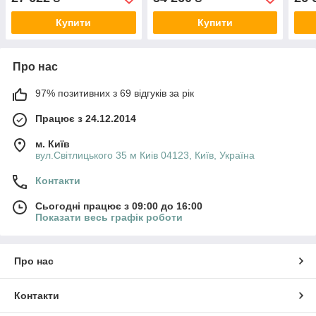
Купити
Купити
Про нас
97% позитивних з 69 відгуків за рік
Працює з 24.12.2014
м. Київ
вул.Світлицького 35 м Киів 04123, Київ, Україна
Контакти
Сьогодні працює з 09:00 до 16:00
Показати весь графік роботи
Про нас
Контакти