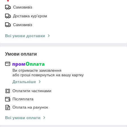
Самовивіз
Доставка кур'єром
Самовивіз
Всі умови доставки
Умови оплати
Ви отримаєте замовлення
або гроші повернуться на вашу картку
Детальніше
Оплатити частинами
Післяплата
Оплата на рахунок
Всі умови оплати