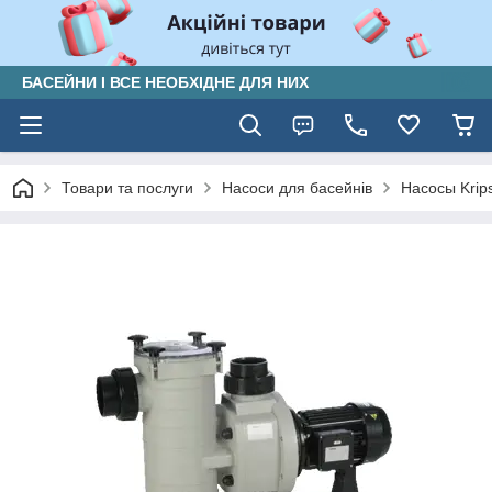
БАСЕЙНИ І ВСЕ НЕОБХІДНЕ ДЛЯ НИХ
Товари та послуги
Насоси для басейнів
Насосы Krip