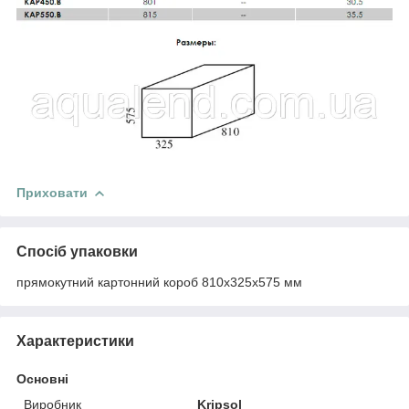
Приховати
Спосіб упаковки
прямокутний картонний короб 810x325x575 мм
Характеристики
Основні
Виробник
Kripsol