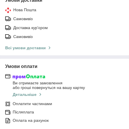
Умови доставки
Нова Пошта
Самовивіз
Доставка кур'єром
Самовивіз
Всі умови доставки
Умови оплати
Ви отримаєте замовлення
або гроші повернуться на вашу картку
Детальніше
Оплатити частинами
Післяплата
Оплата на рахунок