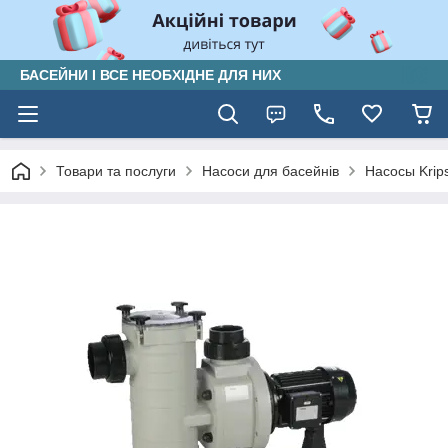
БАСЕЙНИ І ВСЕ НЕОБХІДНЕ ДЛЯ НИХ
Товари та послуги
Насоси для басейнів
Насосы Krip