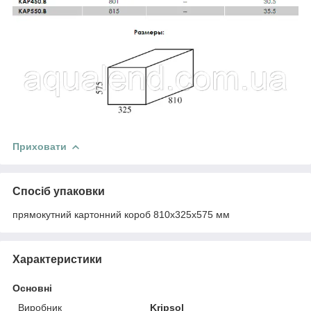
Приховати
Спосіб упаковки
прямокутний картонний короб 810x325x575 мм
Характеристики
Основні
Виробник
Kripsol