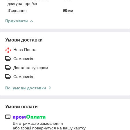
двигуна, про/хв
З'єднання
90мм
Приховати
Умови доставки
Нова Пошта
Самовивіз
Доставка кур'єром
Самовивіз
Всі умови доставки
Умови оплати
Ви отримаєте замовлення
або гроші повернуться на вашу картку