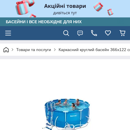
БАСЕЙНИ І ВСЕ НЕОБХІДНЕ ДЛЯ НИХ
Товари та послуги
Каркасний круглий басейн 366x122 с