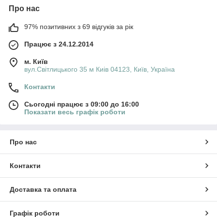
Про нас
97% позитивних з 69 відгуків за рік
Працює з 24.12.2014
м. Київ
вул.Світлицького 35 м Киів 04123, Київ, Україна
Контакти
Сьогодні працює з 09:00 до 16:00
Показати весь графік роботи
Про нас
Контакти
Доставка та оплата
Графік роботи