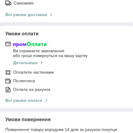
Самовивіз
Всі умови доставки
Умови оплати
Ви отримаєте замовлення
або гроші повернуться на вашу картку
Детальніше
Оплатити частинами
Післяплата
Оплата на рахунок
Всі умови оплати
Умови повернення
Повернення товару впродовж 14 днів за рахунок покупця