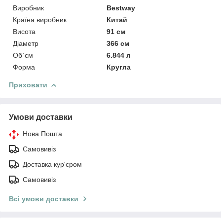
Виробник
Bestway
Країна виробник
Китай
Висота
91 см
Діаметр
366 см
Об`єм
6.844 л
Форма
Кругла
Приховати
Умови доставки
Нова Пошта
Самовивіз
Доставка кур'єром
Самовивіз
Всі умови доставки