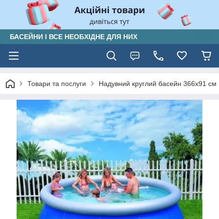
БАСЕЙНИ І ВСЕ НЕОБХІДНЕ ДЛЯ НИХ
Товари та послуги
Надувний круглий басейн 366х91 см