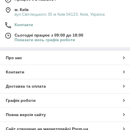
м. Київ
вул.Світлицького 35 м Киів 04123, Київ, Україна
Контакти
Сьогодні працює з 09:00 до 18:00
Показати весь графік роботи
Про нас
Контакти
Доставка та оплата
Графік роботи
Повна версія сайту
Сайт створено на маркетплейсі
Prom.ua