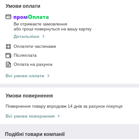
Умови оплати
Ви отримаєте замовлення
або гроші повернуться на вашу картку
Детальніше
Оплатити частинами
Післяплата
Оплата на рахунок
Всі умови оплати
Умови повернення
Повернення товару впродовж 14 днів за рахунок покупця
Всі умови повернення
Подібні товари компанії