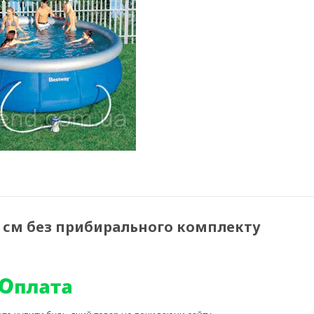
7 см без прибирального комплекту