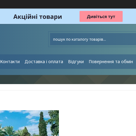
Контакти
Доставка і оплата
Відгуки
Повернення та обмін