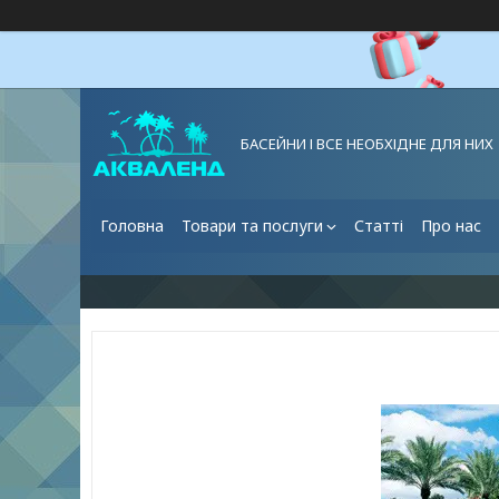
БАСЕЙНИ І ВСЕ НЕОБХІДНЕ ДЛЯ НИХ
Головна
Товари та послуги
Статті
Про нас