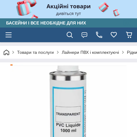
БАСЕЙНИ І ВСЕ НЕОБХІДНЕ ДЛЯ НИХ
Товари та послуги
Лайнери ПВХ і комплектуючі
Рідк