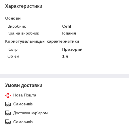
Характеристики
Основні
Виробник
Cefil
Країна виробник
Іспанія
Користувальницькі характеристики
Колір
Прозорий
Об`єм
1 л
Умови доставки
Нова Пошта
Самовивіз
Доставка кур'єром
Самовивіз