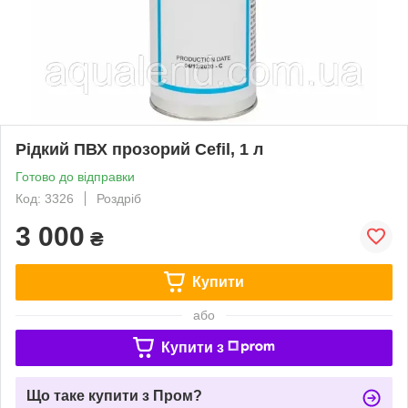
Рідкий ПВХ прозорий Cefil, 1 л
Готово до відправки
Код: 3326
Роздріб
3 000
₴
Купити
або
Купити з
Що таке купити з Пром?