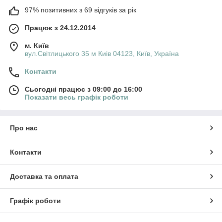
97% позитивних з 69 відгуків за рік
Працює з 24.12.2014
м. Київ
вул.Світлицького 35 м Киів 04123, Київ, Україна
Контакти
Сьогодні працює з 09:00 до 16:00
Показати весь графік роботи
Про нас
Контакти
Доставка та оплата
Графік роботи