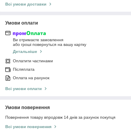
Всі умови доставки
Умови оплати
Ви отримаєте замовлення
або гроші повернуться на вашу картку
Детальніше
Оплатити частинами
Післяплата
Оплата на рахунок
Всі умови оплати
Умови повернення
Повернення товару впродовж 14 днів за рахунок покупця
Всі умови повернення