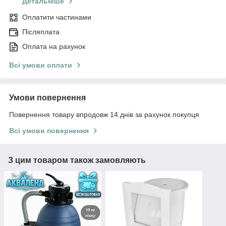
Детальніше
Оплатити частинами
Післяплата
Оплата на рахунок
Всі умови оплати
Умови повернення
Повернення товару впродовж 14 днів за рахунок покупця
Всі умови повернення
З цим товаром також замовляють