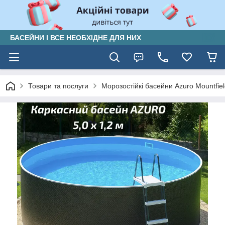
БАСЕЙНИ І ВСЕ НЕОБХІДНЕ ДЛЯ НИХ
Товари та послуги
Морозостійкі басейни Azuro Mountfiel