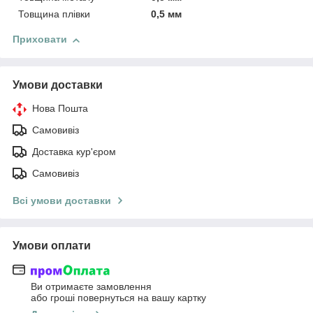
Товщина плівки
0,5 мм
Приховати
Умови доставки
Нова Пошта
Самовивіз
Доставка кур'єром
Самовивіз
Всі умови доставки
Умови оплати
Ви отримаєте замовлення
або гроші повернуться на вашу картку