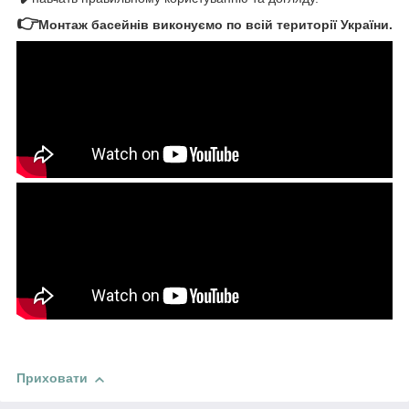
👉
Монтаж басейнів виконуємо по всій території України.
Приховати