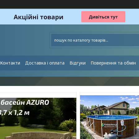
Контакти
Доставка і оплата
Відгуки
Повернення та обмін