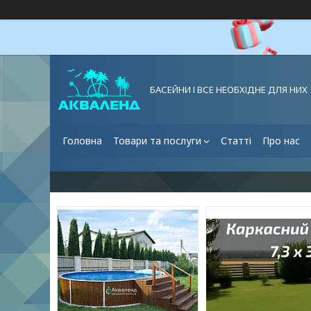
БАСЕЙНИ І ВСЕ НЕОБХІДНЕ ДЛЯ НИХ
Головна
Товари та послуги
Статті
Про нас