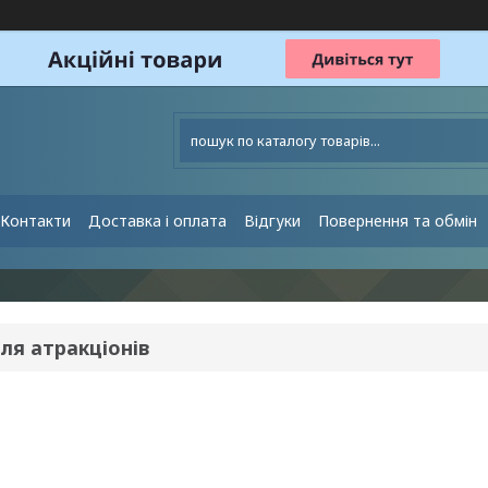
Контакти
Доставка і оплата
Відгуки
Повернення та обмін
ля атракціонів