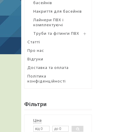
басейнів
Накриття для басейнів
Лайнери ПВХ і
комплектуючі
Труби та фітинги ПВХ
Статті
Про нас
Відгуки
Доставка та оплата
Політика
конфіденційності
Фільтри
Ціна