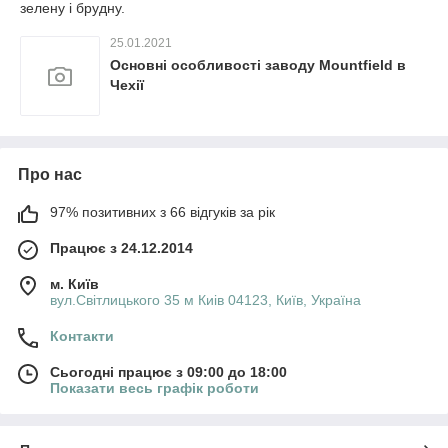
зелену і брудну.
25.01.2021
Основні особливості заводу Mountfield в
Чехії
Про нас
97% позитивних з 66 відгуків за рік
Працює з 24.12.2014
м. Київ
вул.Світлицького 35 м Киів 04123, Київ, Україна
Контакти
Сьогодні працює з 09:00 до 18:00
Показати весь графік роботи