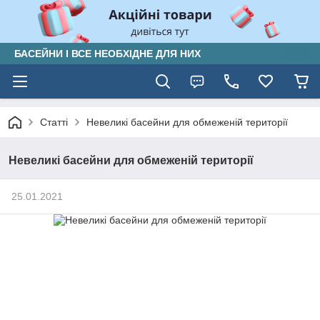
БАСЕЙНИ І ВСЕ НЕОБХІДНЕ ДЛЯ НИХ
Статті
Невеликі басейни для обмеженій території
Невеликі басейни для обмеженій території
25.01.2021