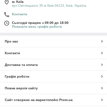
м. Київ
вул.Світлицького 35 м Киів 04123, Київ, Україна
Контакти
Сьогодні працює з 09:00 до 18:00
Показати весь графік роботи
Про нас
Контакти
Доставка та оплата
Графік роботи
Повна версія сайту
Сайт створено на маркетплейсі
Prom.ua