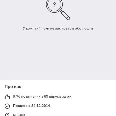
У компанії поки немає товарів або послуг
Про нас
97% позитивних з 69 відгуків за рік
Працює з 24.12.2014
м. Київ