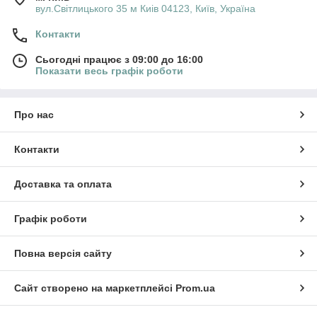
вул.Світлицького 35 м Киів 04123, Київ, Україна
Контакти
Сьогодні працює з 09:00 до 16:00
Показати весь графік роботи
Про нас
Контакти
Доставка та оплата
Графік роботи
Повна версія сайту
Сайт створено на маркетплейсі
Prom.ua