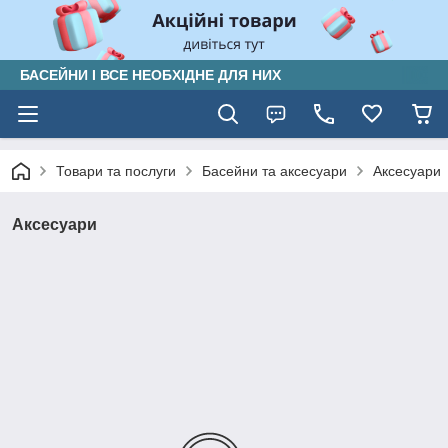
БАСЕЙНИ І ВСЕ НЕОБХІДНЕ ДЛЯ НИХ
Товари та послуги
Басейни та аксесуари
Аксесуари
Аксесуари