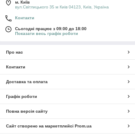
м. Київ
вул.Світлицького 35 м Киів 04123, Київ, Україна
Контакти
Сьогодні працює з 09:00 до 18:00
Показати весь графік роботи
Про нас
Контакти
Доставка та оплата
Графік роботи
Повна версія сайту
Сайт створено на маркетплейсі
Prom.ua