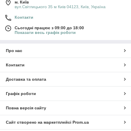
м. Київ
вул.Світлицького 35 м Киів 04123, Київ, Україна
Контакти
Сьогодні працює з 09:00 до 18:00
Показати весь графік роботи
Про нас
Контакти
Доставка та оплата
Графік роботи
Повна версія сайту
Сайт створено на маркетплейсі
Prom.ua