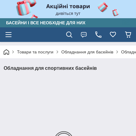
БАСЕЙНИ І ВСЕ НЕОБХІДНЕ ДЛЯ НИХ
Товари та послуги
Обладнання для басейнів
Обладн
Обладнання для спортивних басейнів