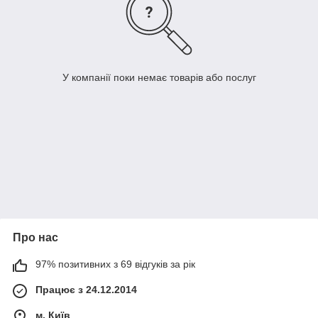
У компанії поки немає товарів або послуг
Про нас
97% позитивних з 69 відгуків за рік
Працює з 24.12.2014
м. Київ