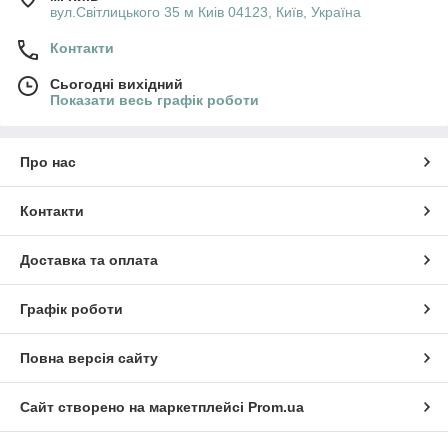
вул.Світлицького 35 м Киів 04123, Київ, Україна
Контакти
Сьогодні вихідний
Показати весь графік роботи
Про нас
Контакти
Доставка та оплата
Графік роботи
Повна версія сайту
Сайт створено на маркетплейсі
Prom.ua