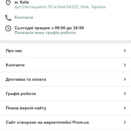
м. Київ
вул.Світлицького 35 м Киів 04123, Київ, Україна
Контакти
Сьогодні працює з 09:00 до 16:00
Показати весь графік роботи
Про нас
Контакти
Доставка та оплата
Графік роботи
Повна версія сайту
Сайт створено на маркетплейсі
Prom.ua