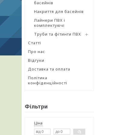
басейнів
Накриття для басейнів
Лайнери ПВХ і
комплектуючі
Труби та фітинги ПВХ
Статті
Про нас
Відгуки
Доставка та оплата
Політика
конфіденційності
Фільтри
Ціна