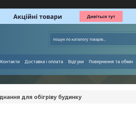
Контакти
Доставка і оплата
Відгуки
Повернення та обмін
днання для обігріву будинку