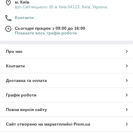
м. Київ
вул.Світлицького 35 м Киів 04123, Київ, Україна
Контакти
Сьогодні працює з 09:00 до 16:00
Показати весь графік роботи
Про нас
Контакти
Доставка та оплата
Графік роботи
Повна версія сайту
Сайт створено на маркетплейсі
Prom.ua