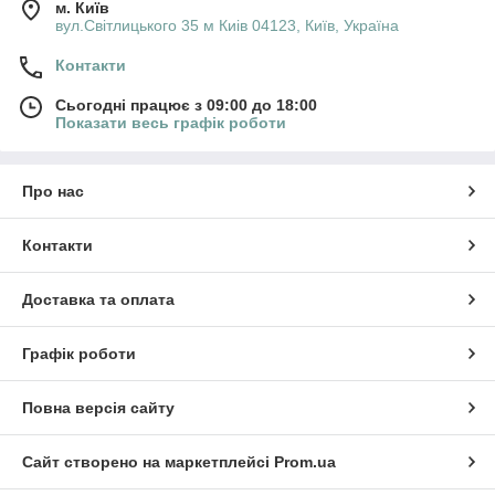
м. Київ
вул.Світлицького 35 м Киів 04123, Київ, Україна
Контакти
Сьогодні працює з 09:00 до 18:00
Показати весь графік роботи
Про нас
Контакти
Доставка та оплата
Графік роботи
Повна версія сайту
Сайт створено на маркетплейсі
Prom.ua