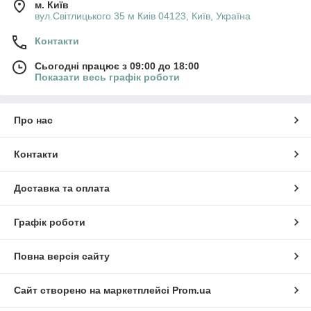
м. Київ
вул.Світлицького 35 м Киів 04123, Київ, Україна
Контакти
Сьогодні працює з 09:00 до 18:00
Показати весь графік роботи
Про нас
Контакти
Доставка та оплата
Графік роботи
Повна версія сайту
Сайт створено на маркетплейсі
Prom.ua