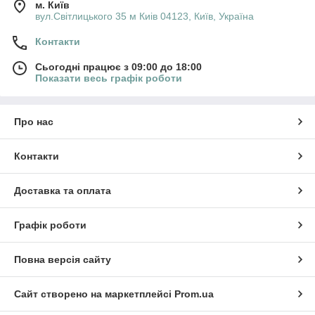
м. Київ
вул.Світлицького 35 м Киів 04123, Київ, Україна
Контакти
Сьогодні працює з 09:00 до 18:00
Показати весь графік роботи
Про нас
Контакти
Доставка та оплата
Графік роботи
Повна версія сайту
Сайт створено на маркетплейсі
Prom.ua