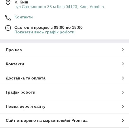
м. Київ
вул.Світлицького 35 м Киів 04123, Київ, Україна
Контакти
Сьогодні працює з 09:00 до 18:00
Показати весь графік роботи
Про нас
Контакти
Доставка та оплата
Графік роботи
Повна версія сайту
Сайт створено на маркетплейсі
Prom.ua