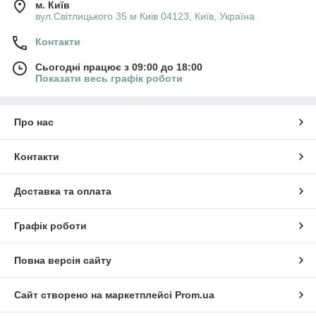
м. Київ
вул.Світлицького 35 м Киів 04123, Київ, Україна
Контакти
Сьогодні працює з 09:00 до 18:00
Показати весь графік роботи
Про нас
Контакти
Доставка та оплата
Графік роботи
Повна версія сайту
Сайт створено на маркетплейсі
Prom.ua