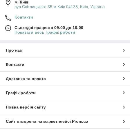
м. Київ
вул.Світлицького 35 м Киів 04123, Київ, Україна
Контакти
Сьогодні працює з 09:00 до 16:00
Показати весь графік роботи
Про нас
Контакти
Доставка та оплата
Графік роботи
Повна версія сайту
Сайт створено на маркетплейсі
Prom.ua