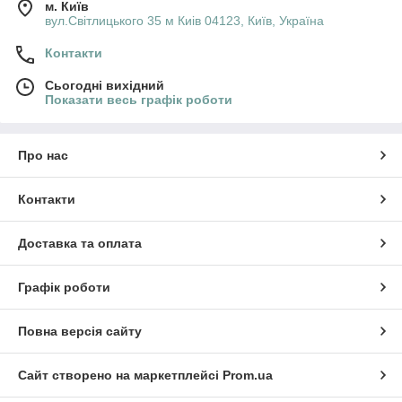
м. Київ
вул.Світлицького 35 м Киів 04123, Київ, Україна
Контакти
Сьогодні вихідний
Показати весь графік роботи
Про нас
Контакти
Доставка та оплата
Графік роботи
Повна версія сайту
Сайт створено на маркетплейсі
Prom.ua