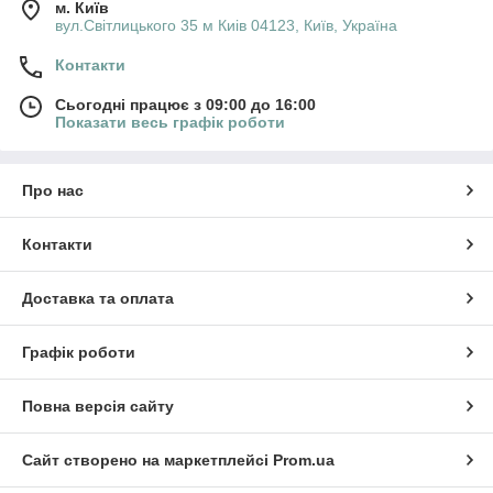
м. Київ
вул.Світлицького 35 м Киів 04123, Київ, Україна
Контакти
Сьогодні працює з 09:00 до 16:00
Показати весь графік роботи
Про нас
Контакти
Доставка та оплата
Графік роботи
Повна версія сайту
Сайт створено на маркетплейсі
Prom.ua