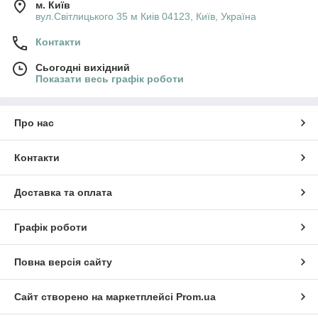
м. Київ
вул.Світлицького 35 м Киів 04123, Київ, Україна
Контакти
Сьогодні вихідний
Показати весь графік роботи
Про нас
Контакти
Доставка та оплата
Графік роботи
Повна версія сайту
Сайт створено на маркетплейсі
Prom.ua