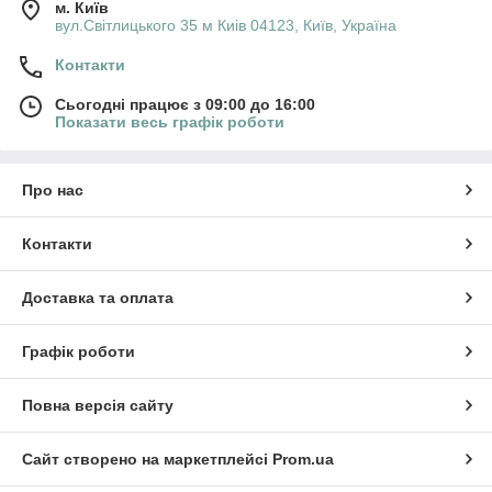
м. Київ
вул.Світлицького 35 м Киів 04123, Київ, Україна
Контакти
Сьогодні працює з 09:00 до 16:00
Показати весь графік роботи
Про нас
Контакти
Доставка та оплата
Графік роботи
Повна версія сайту
Сайт створено на маркетплейсі
Prom.ua