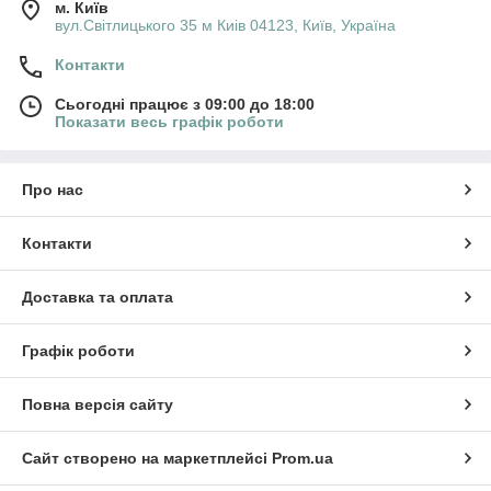
м. Київ
вул.Світлицького 35 м Киів 04123, Київ, Україна
Контакти
Сьогодні працює з 09:00 до 18:00
Показати весь графік роботи
Про нас
Контакти
Доставка та оплата
Графік роботи
Повна версія сайту
Сайт створено на маркетплейсі
Prom.ua