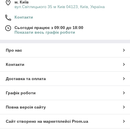
м. Київ
вул.Світлицького 35 м Киів 04123, Київ, Україна
Контакти
Сьогодні працює з 09:00 до 18:00
Показати весь графік роботи
Про нас
Контакти
Доставка та оплата
Графік роботи
Повна версія сайту
Сайт створено на маркетплейсі
Prom.ua