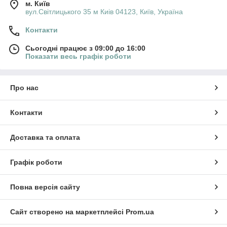
м. Київ
вул.Світлицького 35 м Киів 04123, Київ, Україна
Контакти
Сьогодні працює з 09:00 до 16:00
Показати весь графік роботи
Про нас
Контакти
Доставка та оплата
Графік роботи
Повна версія сайту
Сайт створено на маркетплейсі
Prom.ua